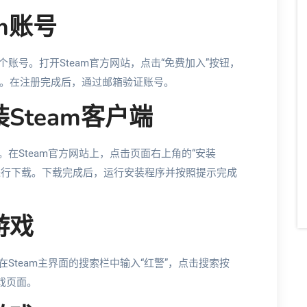
m账号
个账号。打开Steam官方网站，点击“免费加入”按钮，
。在注册完成后，通过邮箱验证账号。
Steam客户端
。在Steam官方网站上，点击页面右上角的“安装
本进行下载。下载完成后，运行安装程序并按照提示完成
游戏
在Steam主界面的搜索栏中输入“红警”，点击搜索按
戏页面。