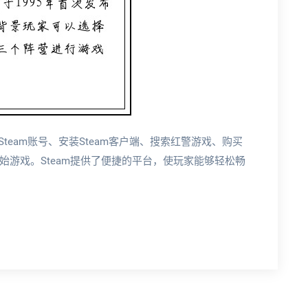
team账号、安装Steam客户端、搜索红警游戏、购买
游戏。Steam提供了便捷的平台，使玩家能够轻松畅