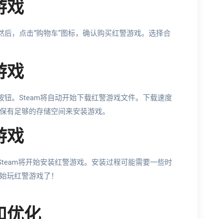
游戏
然后，点击“购物车”图标，确认购买红警游戏。选择合
游戏
按钮。Steam将自动开始下载红警游戏文件。下载速度
保有足够的存储空间来安装游戏。
游戏
Steam将开始安装红警游戏。安装过程可能需要一些时
始玩红警游戏了！
和优化