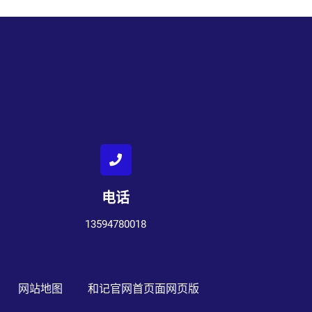
电话
13594780018
网站地图
和记官网首页面网页版