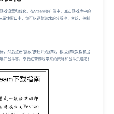
戏设置和优化。在Steam客户端中，点击游戏库中的
。在属性窗口中，你可以调整游戏的分辨率、音效、控制
标，然后点击“播放”按钮开始游戏。根据游戏教程和提
展开战斗等。享受红警游戏带来的策略和战斗乐趣吧！