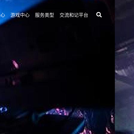
中心
游戏中心
服务类型
交流和记平台