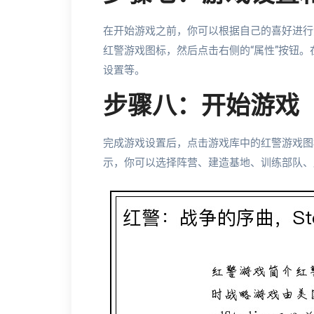
在开始游戏之前，你可以根据自己的喜好进行游
红警游戏图标，然后点击右侧的“属性”按钮
设置等。
步骤八：开始游戏
完成游戏设置后，点击游戏库中的红警游戏图
示，你可以选择阵营、建造基地、训练部队、