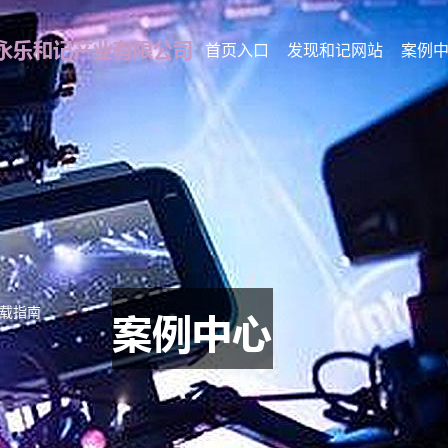
首页入口
发现和记网站
案例
下载指南