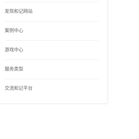
发现和记网站
案例中心
游戏中心
服务类型
交流和记平台