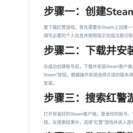
步骤一：创建Stea
要下载红警游戏，首先需要在Steam上创建一
填写必要的个人信息并按照指示完成注册过程
步骤二：下载并安装
在成功创建账号后，下载并安装Steam客户端
Steam”按钮，根据操作系统选择合适的版
安装。
步骤三：搜索红警
打开安装好的Steam客户端，登录你的账号。
钮。在搜索结果中，选择“红警”游戏并进入游