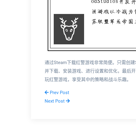
通过Steam下载红警游戏非常简便。只需创建S
并下载、安装游戏、进行设置和优化，最后开始
玩红警游戏，享受其中的策略和战斗乐趣。
Prev Post
Next Post