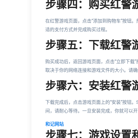
步骤四：购买红警
在红警游戏页面，点击“添加到购物车”按钮。
适的支付方式并完成购买过程。
步骤五：下载红警
购买成功后，返回游戏页面，点击“立即下载”
取决于你的网络连接和游戏文件的大小。请确
步骤六：安装红警
下载完成后，点击游戏页面上的“安装”按钮。
间，请耐心等待。一旦安装完成，你就可以开
和记网站
步骤七：游戏设置