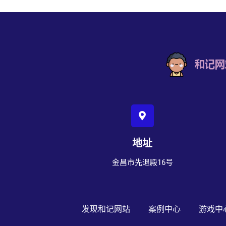
地址
金昌市先退殿16号
发现和记网站
案例中心
游戏中