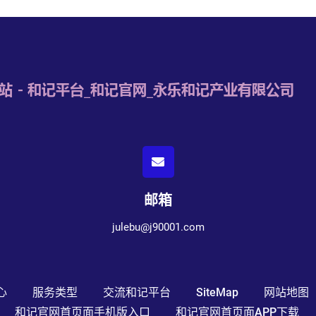
邮箱
julebu@j90001.com
心
服务类型
交流和记平台
SiteMap
网站地图
和记官网首页面手机版入口
和记官网首页面APP下载