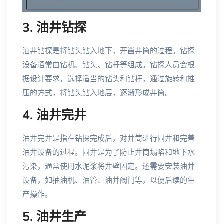
3. 油井钻探
油井钻探是将钻头钻入地下，开凿井筒的过程。钻探
设备通常由钻机、钻头、钻杆等组成。钻探人员会根
据设计要求，选择适当的钻头和钻杆，通过旋转和推
压的方式，将钻头钻入地层，逐渐形成井筒。
4. 油井完井
油井完井是指在钻探完成后，对井筒进行固井和完善
油井设备的过程。固井是为了防止井筒塌陷和地下水
污染，通常使用水泥浆将井壁固定。还需要安装油井
设备，如抽油机、油管、油井阀门等，以便后续的生
产操作。
5. 油井生产