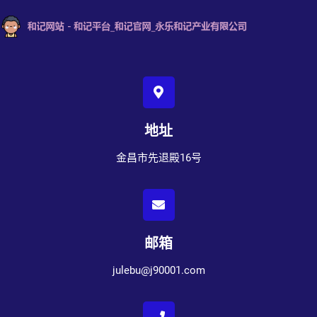
地址
金昌市先退殿16号
邮箱
julebu@j90001.com