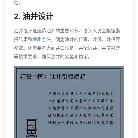
估。
2. 油井设计
油井设计是建造油井的重要环节。设计人员会根据勘
探结果和地质条件，确定油井的位置、井深、井径等
参数。还需要考虑到井口设备、井壁固井、井筒衬套
等技术要求，确保油井的安全和稳定。