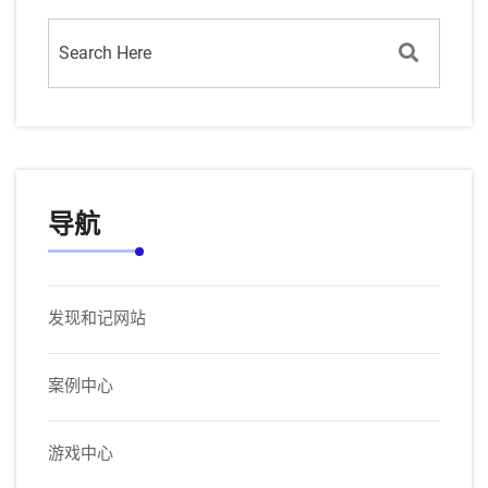
导航
发现和记网站
案例中心
游戏中心