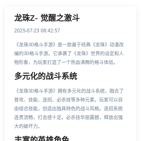
龙珠Z- 觉醒之激斗
2025-07-23 08:42:57
《龙珠3D格斗手游》是一款基于经典《龙珠》动漫改
编的3D格斗手游。它承袭了《龙珠》世界的设定和人
物形象，为玩家打造了一个热血沸腾的格斗体验。
多元化的战斗系统
《龙珠3D格斗手游》拥有多元化的战斗系统，融合了
普攻、技能、连招、必杀技等多种元素。玩家可以自
由组合技能，创造出独具特色的战斗风格。连招系统
连贯流畅，打击感十足。必杀技华丽震撼，释放出强
大的破坏力。
丰富的英雄角色