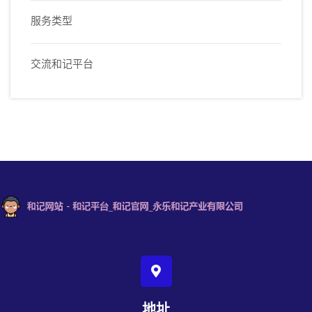
服务类型
交流和记平台
地址