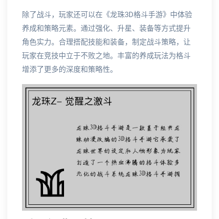
除了战斗，玩家还可以在《龙珠3D格斗手游》中体验
养成和策略元素。通过强化、升星、装备等方式提升
角色实力。合理搭配技能和装备，制定战斗策略，让
玩家在竞技中立于不败之地。丰富的养成玩法为格斗
增添了更多的深度和策略性。