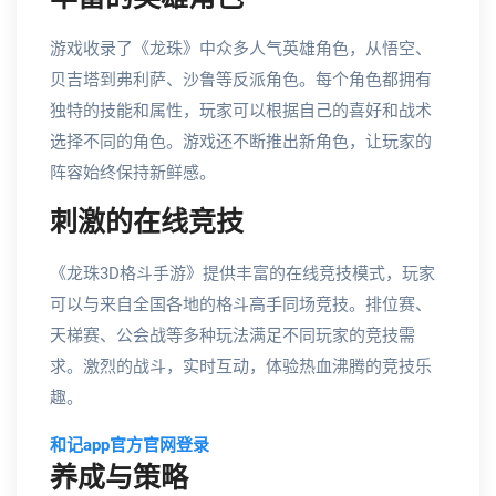
游戏收录了《龙珠》中众多人气英雄角色，从悟空、
贝吉塔到弗利萨、沙鲁等反派角色。每个角色都拥有
独特的技能和属性，玩家可以根据自己的喜好和战术
选择不同的角色。游戏还不断推出新角色，让玩家的
阵容始终保持新鲜感。
刺激的在线竞技
《龙珠3D格斗手游》提供丰富的在线竞技模式，玩家
可以与来自全国各地的格斗高手同场竞技。排位赛、
天梯赛、公会战等多种玩法满足不同玩家的竞技需
求。激烈的战斗，实时互动，体验热血沸腾的竞技乐
趣。
和记app官方官网登录
养成与策略